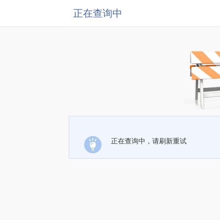
正在查询中
正在查询中，请刷新重试